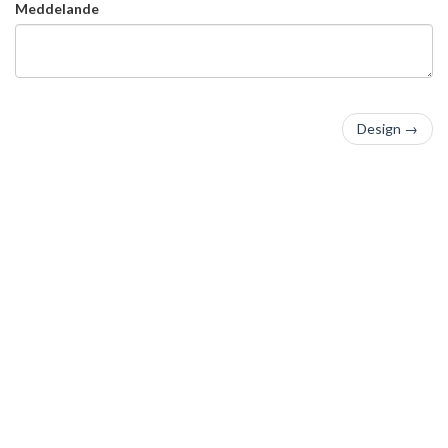
Meddelande
Design
→