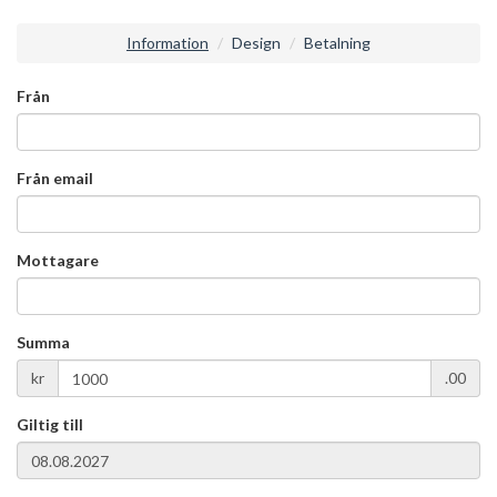
Information
Design
Betalning
Från
Från email
Mottagare
Summa
kr
.00
Giltig till